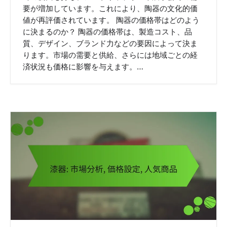
要が増加しています。これにより、陶器の文化的価
値が再評価されています。 陶器の価格帯はどのよう
に決まるのか？ 陶器の価格帯は、製造コスト、品
質、デザイン、ブランド力などの要因によって決ま
ります。市場の需要と供給、さらには地域ごとの経
済状況も価格に影響を与えます。…