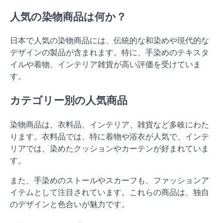
人気の染物商品は何か？
日本で人気の染物商品には、伝統的な和染めや現代的な
デザインの製品が含まれます。特に、手染めのテキスタ
イルや着物、インテリア雑貨が高い評価を受けていま
す。
カテゴリー別の人気商品
染物商品は、衣料品、インテリア、雑貨など多岐にわた
ります。衣料品では、特に着物や浴衣が人気で、インテ
リアでは、染めたクッションやカーテンが好まれていま
す。
また、手染めのストールやスカーフも、ファッションア
イテムとして注目されています。これらの商品は、独自
のデザインと色合いが魅力です。