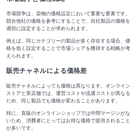
市場競争は、染物の価格設定において重要な要素です。
競合他社の価格を参考にすることで、自社製品の価格を
適切に設定することが求められます。
例えば、同じカテゴリーの製品が多く存在する場合、価
格を低く設定することで市場シェアを獲得する戦略が考
えられます。
販売チャネルによる価格差
販売チャネルによっても価格は異なります。オンライン
ストアと実店舗では、運営コストや流通コストが異なる
ため、同じ製品でも価格が変わることがあります。
特に、直販のオンラインショップでは中間マージンがな
いため、消費者にとってはお得な価格で提供されること
が多いです。