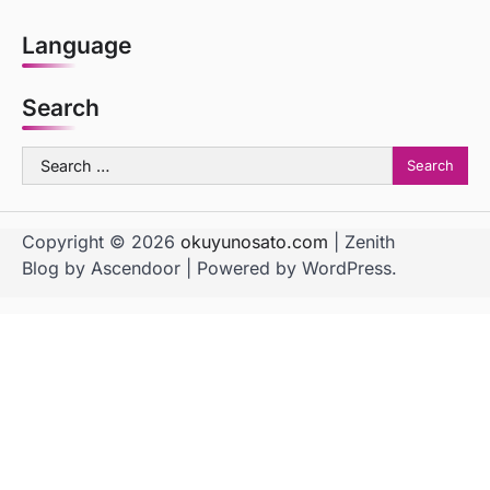
Language
Search
Search
for:
Copyright © 2026
okuyunosato.com
| Zenith
Blog by
Ascendoor
| Powered by
WordPress
.