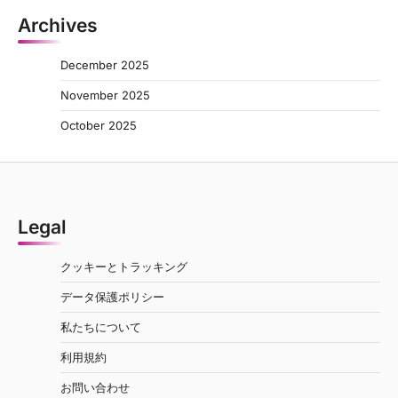
Archives
December 2025
November 2025
October 2025
Legal
クッキーとトラッキング
データ保護ポリシー
私たちについて
利用規約
お問い合わせ