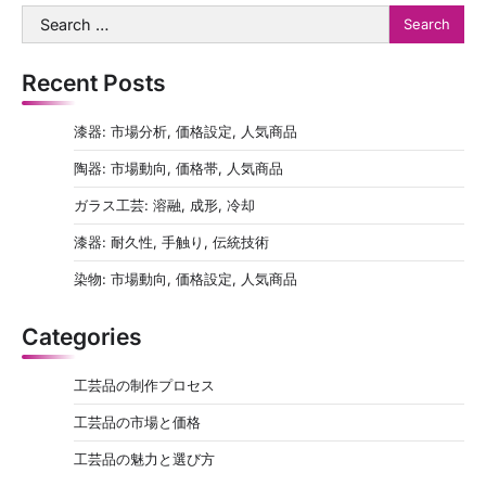
Search
for:
Recent Posts
漆器: 市場分析, 価格設定, 人気商品
陶器: 市場動向, 価格帯, 人気商品
ガラス工芸: 溶融, 成形, 冷却
漆器: 耐久性, 手触り, 伝統技術
染物: 市場動向, 価格設定, 人気商品
Categories
工芸品の制作プロセス
工芸品の市場と価格
工芸品の魅力と選び方