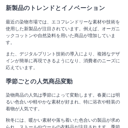
新製品のトレンドとイノベーション
最近の染物市場では、エコフレンドリーな素材や技術を
使用した新製品が注目されています。例えば、オーガニ
ックコットンや自然染料を用いた商品が増加していま
す。
また、デジタルプリント技術の導入により、複雑なデザ
インが簡単に再現できるようになり、消費者のニーズに
応えています。
季節ごとの人気商品変動
染物商品の人気は季節によって変動します。春夏には明
るい色合いや軽やかな素材が好まれ、特に浴衣や軽装の
着物が人気です。
秋冬には、暖かい素材や落ち着いた色合いの製品が求め
られ、ストールやウールの衣料品が注目されます。季節