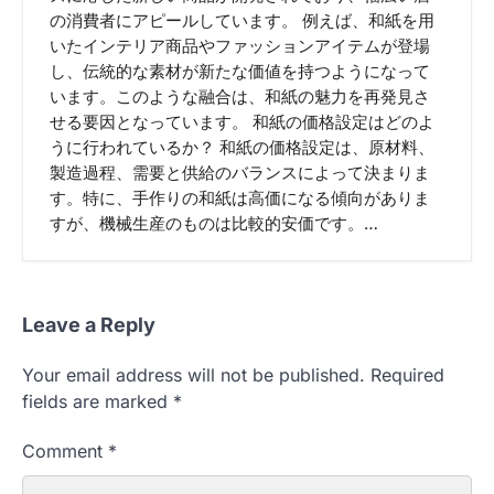
の消費者にアピールしています。 例えば、和紙を用
いたインテリア商品やファッションアイテムが登場
し、伝統的な素材が新たな価値を持つようになって
います。このような融合は、和紙の魅力を再発見さ
せる要因となっています。 和紙の価格設定はどのよ
うに行われているか？ 和紙の価格設定は、原材料、
製造過程、需要と供給のバランスによって決まりま
す。特に、手作りの和紙は高価になる傾向がありま
すが、機械生産のものは比較的安価です。…
Leave a Reply
Your email address will not be published.
Required
fields are marked
*
Comment
*