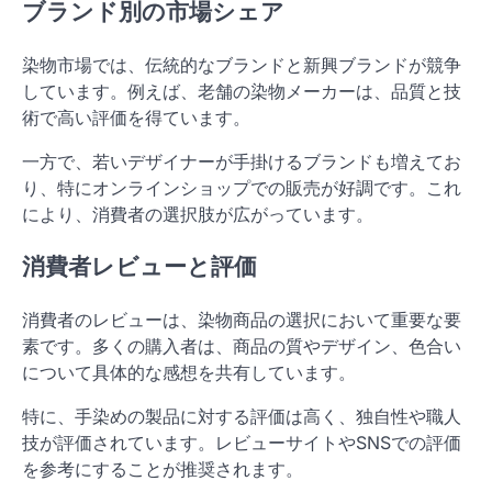
ブランド別の市場シェア
染物市場では、伝統的なブランドと新興ブランドが競争
しています。例えば、老舗の染物メーカーは、品質と技
術で高い評価を得ています。
一方で、若いデザイナーが手掛けるブランドも増えてお
り、特にオンラインショップでの販売が好調です。これ
により、消費者の選択肢が広がっています。
消費者レビューと評価
消費者のレビューは、染物商品の選択において重要な要
素です。多くの購入者は、商品の質やデザイン、色合い
について具体的な感想を共有しています。
特に、手染めの製品に対する評価は高く、独自性や職人
技が評価されています。レビューサイトやSNSでの評価
を参考にすることが推奨されます。