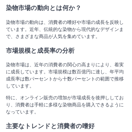
染物市場の動向とは何か？
染物市場の動向は、消費者の嗜好や市場の成長を反映し
ています。近年、伝統的な染物から現代的なデザインま
で、さまざまな商品が人気を集めています。
市場規模と成長率の分析
染物市場は、近年の消費者の関心の高まりにより、着実
に成長しています。市場規模は数百億円に達し、年平均
成長率は数パーセントから十数パーセントの範囲で推移
しています。
特に、オンライン販売の増加が市場成長を後押ししてお
り、消費者は手軽に多様な染物商品を購入できるように
なっています。
主要なトレンドと消費者の嗜好