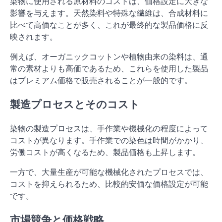
染物に使用される原材料のコストは、価格設定に大きな
影響を与えます。天然染料や特殊な繊維は、合成材料に
比べて高価なことが多く、これが最終的な製品価格に反
映されます。
例えば、オーガニックコットンや植物由来の染料は、通
常の素材よりも高価であるため、これらを使用した製品
はプレミアム価格で販売されることが一般的です。
製造プロセスとそのコスト
染物の製造プロセスは、手作業や機械化の程度によって
コストが異なります。手作業での染色は時間がかかり、
労働コストが高くなるため、製品価格も上昇します。
一方で、大量生産が可能な機械化されたプロセスでは、
コストを抑えられるため、比較的安価な価格設定が可能
です。
市場競争と価格戦略