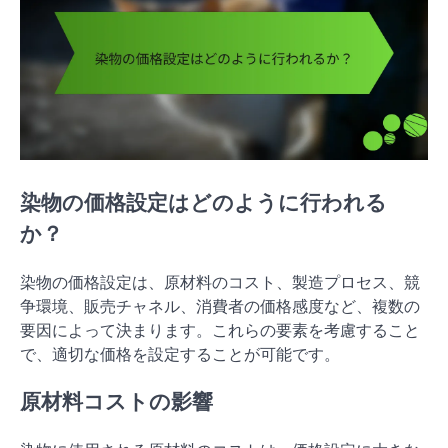
染物の価格設定はどのように行われる
か？
染物の価格設定は、原材料のコスト、製造プロセス、競
争環境、販売チャネル、消費者の価格感度など、複数の
要因によって決まります。これらの要素を考慮すること
で、適切な価格を設定することが可能です。
原材料コストの影響