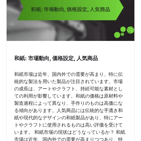
和紙: 市場動向, 価格設定, 人気商品
和紙市場は近年、国内外での需要が高まり、特に伝
統的な製法を用いた製品が注目されています。市場
の成長は、アートやクラフト、持続可能な素材とし
ての利用が影響しています。和紙の価格は原材料や
製造過程によって異なり、手作りのものは高価にな
る傾向があります。人気商品には伝統的な手漉き和
紙や現代的なデザインの和紙製品があり、特にアー
トやクラフトに使用されるものは高い評価を受けて
います。 和紙市場の現状はどうなっているか？ 和紙
市場は近年、国内外での需要が高まりつつあり、特