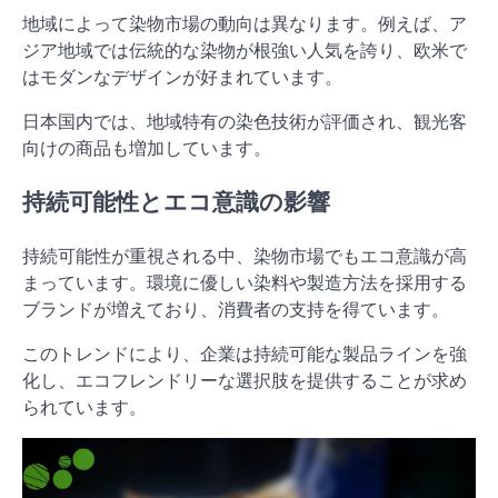
地域によって染物市場の動向は異なります。例えば、ア
ジア地域では伝統的な染物が根強い人気を誇り、欧米で
はモダンなデザインが好まれています。
日本国内では、地域特有の染色技術が評価され、観光客
向けの商品も増加しています。
持続可能性とエコ意識の影響
持続可能性が重視される中、染物市場でもエコ意識が高
まっています。環境に優しい染料や製造方法を採用する
ブランドが増えており、消費者の支持を得ています。
このトレンドにより、企業は持続可能な製品ラインを強
化し、エコフレンドリーな選択肢を提供することが求め
られています。