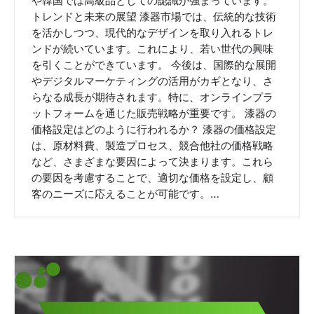
や韓国では高級品としての認識が強まっています。
トレンドと未来の展望 漆器市場では、伝統的な技術
を活かしつつ、現代的なデザインを取り入れるトレ
ンドが続いています。これにより、若い世代の興味
を引くことができています。 今後は、国際的な展開
やデジタルマーケティングの活用がカギとなり、さ
らなる成長が期待されます。特に、オンラインプラ
ットフォームを通じた販売戦略が重要です。 漆器の
価格設定はどのように行われるか？ 漆器の価格設定
は、原材料費、製造プロセス、競合他社の価格戦略
など、さまざまな要因によって決まります。これら
の要因を考慮することで、適切な価格を設定し、顧
客のニーズに応えることが可能です。…