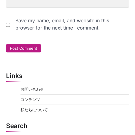
Save my name, email, and website in this
browser for the next time I comment.
Links
お問い合わせ
コンテンツ
私たちについて
Search