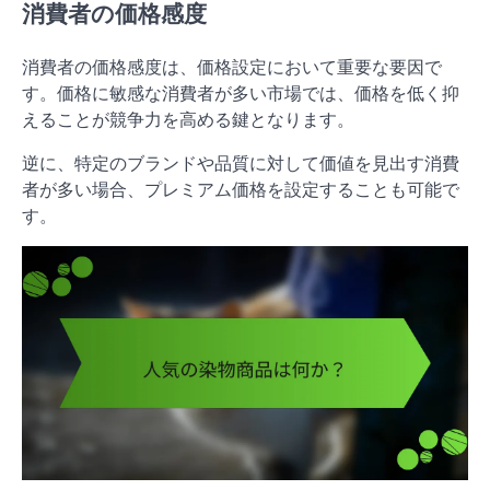
消費者の価格感度
消費者の価格感度は、価格設定において重要な要因で
す。価格に敏感な消費者が多い市場では、価格を低く抑
えることが競争力を高める鍵となります。
逆に、特定のブランドや品質に対して価値を見出す消費
者が多い場合、プレミアム価格を設定することも可能で
す。