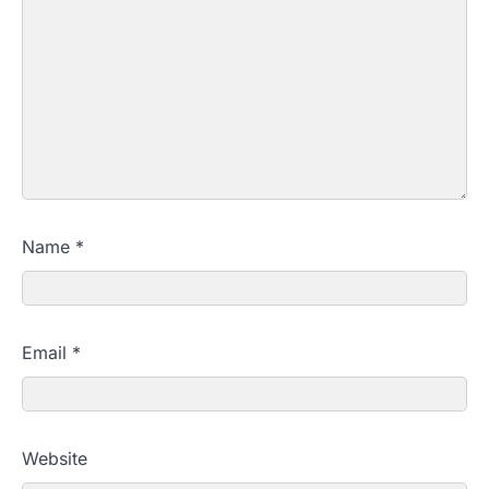
Name
*
Email
*
Website