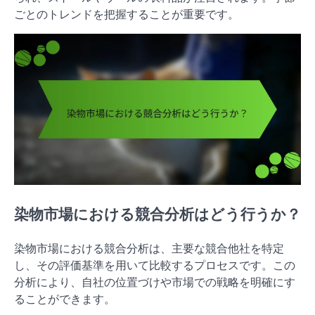
ごとのトレンドを把握することが重要です。
染物市場における競合分析はどう行うか？
染物市場における競合分析は、主要な競合他社を特定
し、その評価基準を用いて比較するプロセスです。この
分析により、自社の位置づけや市場での戦略を明確にす
ることができます。