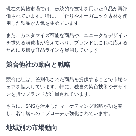
現在の染物市場では、伝統的な技術を用いた商品が再評
価されています。特に、手作りやオーガニック素材を使
用した製品が人気を集めています。
また、カスタマイズ可能な商品や、ユニークなデザイン
を求める消費者が増えており、ブランドはこれに応える
ために多様な商品ラインを展開しています。
競合他社の動向と戦略
競合他社は、差別化された商品を提供することで市場シ
ェアを拡大しています。特に、独自の染色技術やデザイ
ンを持つブランドが注目されています。
さらに、SNSを活用したマーケティング戦略が功を奏
し、若年層へのアプローチが強化されています。
地域別の市場動向