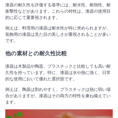
漆器の耐久性を評価する基準には、耐水性、耐熱性、耐
衝撃性などがあります。これらの特性は、漆器の使用目
的に応じて重要視されます。
例えば、料理用の漆器は耐水性が特に求められますが、
装飾用の漆器は見た目の美しさが重視されることが多い
です。
他の素材との耐久性比較
漆器は木製品や陶器、プラスチックと比較しても高い耐
久性を持っています。特に、漆器は水や熱に強く、日常
的な使用において優れた選択肢です。
例えば、陶器は割れやすく、プラスチックは熱に弱い場
合がありますが、漆器はその両方の特性を兼ね備えてい
ます。