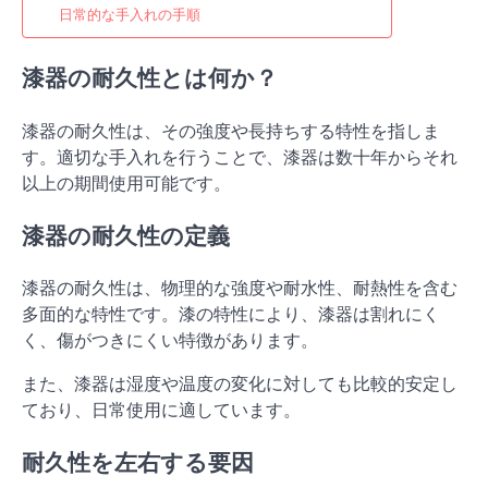
日常的な手入れの手順
漆器の耐久性とは何か？
漆器の耐久性は、その強度や長持ちする特性を指しま
す。適切な手入れを行うことで、漆器は数十年からそれ
以上の期間使用可能です。
漆器の耐久性の定義
漆器の耐久性は、物理的な強度や耐水性、耐熱性を含む
多面的な特性です。漆の特性により、漆器は割れにく
く、傷がつきにくい特徴があります。
また、漆器は湿度や温度の変化に対しても比較的安定し
ており、日常使用に適しています。
耐久性を左右する要因