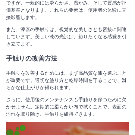
ですが、一般的には滑らかさ、温かみ、そして質感が評
価基準となります。これらの要素は、使用者の体験に直
接影響します。
また、漆器の手触りは、視覚的な美しさとも密接に関連
しています。美しい漆の光沢は、触りたくなる感覚を引
き立てます。
手触りの改善方法
手触りを改善するためには、まず高品質な漆を選ぶこと
が重要です。適切な塗り方と乾燥時間を守ることで、滑
らかな仕上がりが得られます。
さらに、使用後のメンテナンスも手触りを保つために欠
かせません。定期的に柔らかい布で拭くことで、表面の
汚れを取り除き、手触りを維持できます。