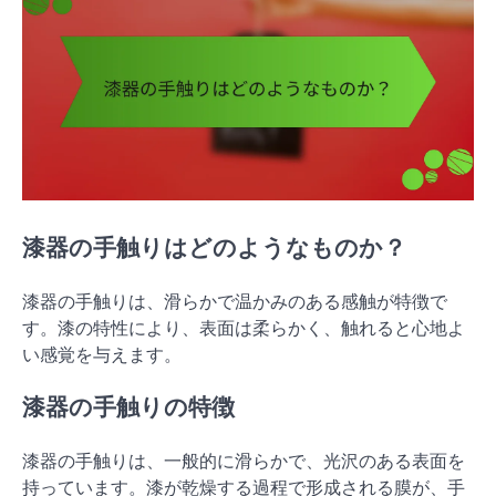
漆器の手触りはどのようなものか？
漆器の手触りは、滑らかで温かみのある感触が特徴で
す。漆の特性により、表面は柔らかく、触れると心地よ
い感覚を与えます。
漆器の手触りの特徴
漆器の手触りは、一般的に滑らかで、光沢のある表面を
持っています。漆が乾燥する過程で形成される膜が、手