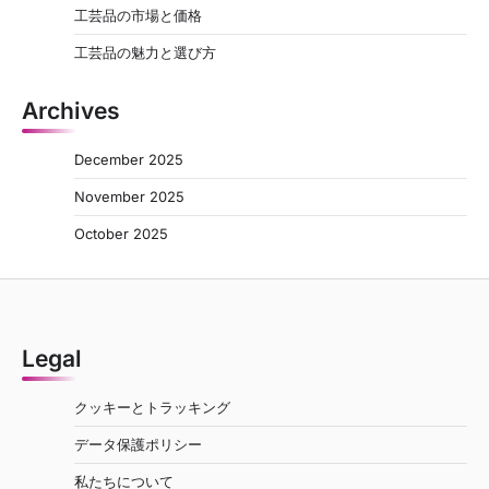
工芸品の市場と価格
工芸品の魅力と選び方
Archives
December 2025
November 2025
October 2025
Legal
クッキーとトラッキング
データ保護ポリシー
私たちについて