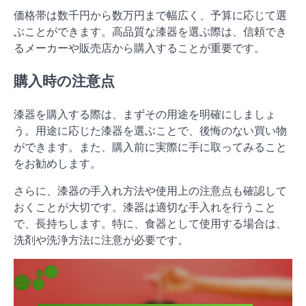
価格帯は数千円から数万円まで幅広く、予算に応じて選
ぶことができます。高品質な漆器を選ぶ際は、信頼でき
るメーカーや販売店から購入することが重要です。
購入時の注意点
漆器を購入する際は、まずその用途を明確にしましょ
う。用途に応じた漆器を選ぶことで、後悔のない買い物
ができます。また、購入前に実際に手に取ってみること
をお勧めします。
さらに、漆器の手入れ方法や使用上の注意点も確認して
おくことが大切です。漆器は適切な手入れを行うこと
で、長持ちします。特に、食器として使用する場合は、
洗剤や洗浄方法に注意が必要です。