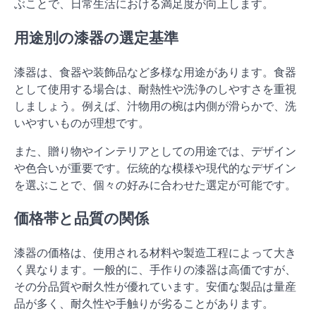
ぶことで、日常生活における満足度が向上します。
用途別の漆器の選定基準
漆器は、食器や装飾品など多様な用途があります。食器
として使用する場合は、耐熱性や洗浄のしやすさを重視
しましょう。例えば、汁物用の椀は内側が滑らかで、洗
いやすいものが理想です。
また、贈り物やインテリアとしての用途では、デザイン
や色合いが重要です。伝統的な模様や現代的なデザイン
を選ぶことで、個々の好みに合わせた選定が可能です。
価格帯と品質の関係
漆器の価格は、使用される材料や製造工程によって大き
く異なります。一般的に、手作りの漆器は高価ですが、
その分品質や耐久性が優れています。安価な製品は量産
品が多く、耐久性や手触りが劣ることがあります。