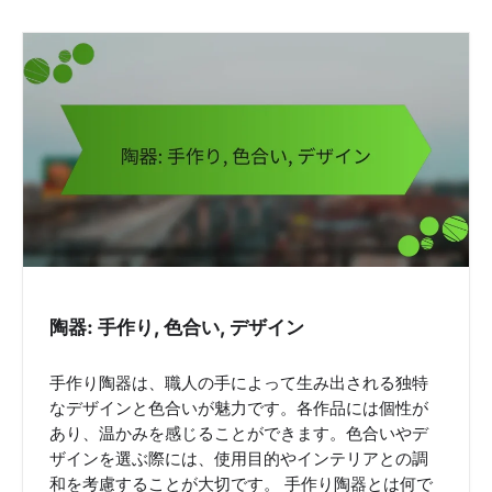
陶器: 手作り, 色合い, デザイン
手作り陶器は、職人の手によって生み出される独特
なデザインと色合いが魅力です。各作品には個性が
あり、温かみを感じることができます。色合いやデ
ザインを選ぶ際には、使用目的やインテリアとの調
和を考慮することが大切です。 手作り陶器とは何で