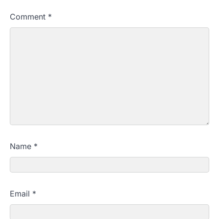
Comment
*
Name
*
Email
*