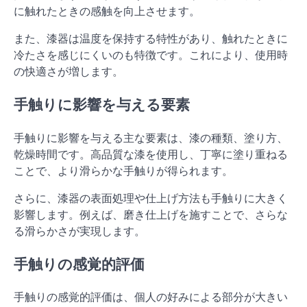
に触れたときの感触を向上させます。
また、漆器は温度を保持する特性があり、触れたときに
冷たさを感じにくいのも特徴です。これにより、使用時
の快適さが増します。
手触りに影響を与える要素
手触りに影響を与える主な要素は、漆の種類、塗り方、
乾燥時間です。高品質な漆を使用し、丁寧に塗り重ねる
ことで、より滑らかな手触りが得られます。
さらに、漆器の表面処理や仕上げ方法も手触りに大きく
影響します。例えば、磨き仕上げを施すことで、さらな
る滑らかさが実現します。
手触りの感覚的評価
手触りの感覚的評価は、個人の好みによる部分が大きい