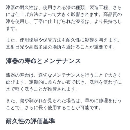
漆器の耐久性は、使用される漆の種類、製造工程、さら
には仕上げ方法によって大きく影響されます。高品質の
漆を使用し、丁寧に仕上げられた漆器は、より長持ちし
ます。
また、使用環境や保管方法も耐久性に影響を与えます。
直射日光や高温多湿の場所を避けることが重要です。
漆器の寿命とメンテナンス
漆器の寿命は、適切なメンテナンスを行うことで大きく
延びます。定期的に柔らかい布で拭き、洗剤を使わずに
水で軽く洗うことが推奨されます。
また、傷や剥がれが見られた場合は、早めに修理を行う
ことで、さらに長く使用することが可能です。
耐久性の評価基準