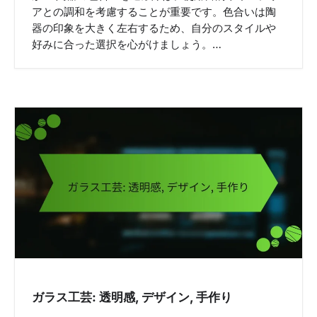
アとの調和を考慮することが重要です。色合いは陶
器の印象を大きく左右するため、自分のスタイルや
好みに合った選択を心がけましょう。…
ガラス工芸: 透明感, デザイン, 手作り