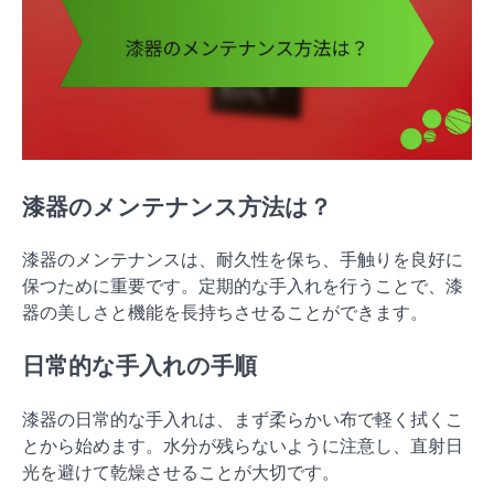
漆器のメンテナンス方法は？
漆器のメンテナンスは、耐久性を保ち、手触りを良好に
保つために重要です。定期的な手入れを行うことで、漆
器の美しさと機能を長持ちさせることができます。
日常的な手入れの手順
漆器の日常的な手入れは、まず柔らかい布で軽く拭くこ
とから始めます。水分が残らないように注意し、直射日
光を避けて乾燥させることが大切です。