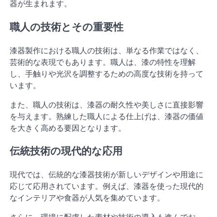
器が生まれます。
職人の技術とその重要性
漆器製作における職人の技術は、単なる作業ではなく、
芸術的な表現でもあります。職人は、漆の特性を理解
し、手触りや光沢を調整するための高度な技術を持って
います。
また、職人の技術は、漆器の耐久性や美しさに直接影響
を与えます。熟練した職人による仕上げは、漆器の価値
を大きく高める要因となります。
伝統技術の現代的な応用
現代では、伝統的な漆器技術が新しいデザインや用途に
応じて応用されています。例えば、漆器を使った現代的
なインテリアや食器が人気を集めています。