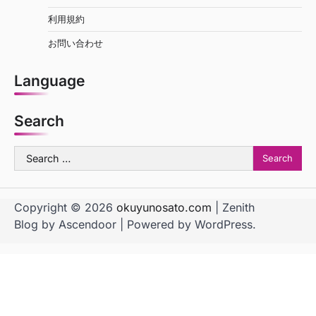
利用規約
お問い合わせ
Language
Search
Search
for:
Copyright © 2026
okuyunosato.com
| Zenith
Blog by
Ascendoor
| Powered by
WordPress
.