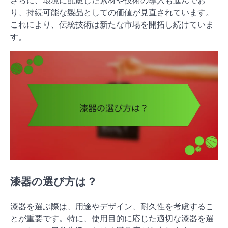
さらに、環境に配慮した素材や技術の導入も進んでお
り、持続可能な製品としての価値が見直されています。
これにより、伝統技術は新たな市場を開拓し続けていま
す。
漆器の選び方は？
漆器を選ぶ際は、用途やデザイン、耐久性を考慮するこ
とが重要です。特に、使用目的に応じた適切な漆器を選