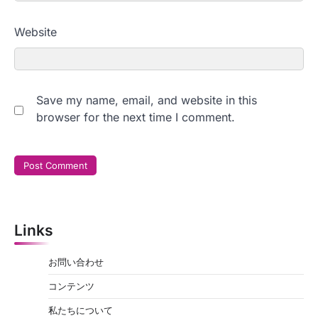
Website
Save my name, email, and website in this
browser for the next time I comment.
Links
お問い合わせ
コンテンツ
私たちについて