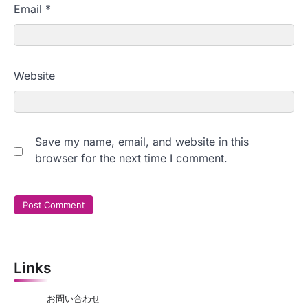
Email
*
Website
Save my name, email, and website in this
browser for the next time I comment.
Links
お問い合わせ