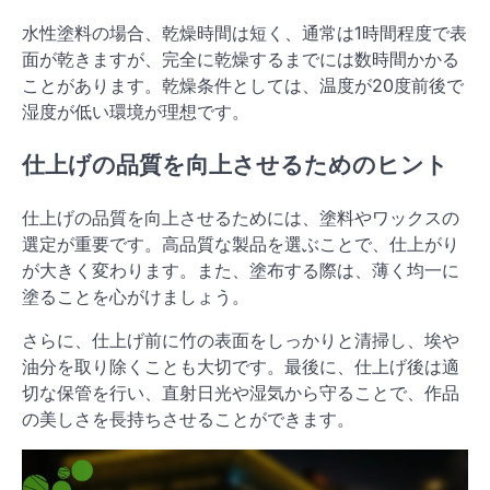
水性塗料の場合、乾燥時間は短く、通常は1時間程度で表
面が乾きますが、完全に乾燥するまでには数時間かかる
ことがあります。乾燥条件としては、温度が20度前後で
湿度が低い環境が理想です。
仕上げの品質を向上させるためのヒント
仕上げの品質を向上させるためには、塗料やワックスの
選定が重要です。高品質な製品を選ぶことで、仕上がり
が大きく変わります。また、塗布する際は、薄く均一に
塗ることを心がけましょう。
さらに、仕上げ前に竹の表面をしっかりと清掃し、埃や
油分を取り除くことも大切です。最後に、仕上げ後は適
切な保管を行い、直射日光や湿気から守ることで、作品
の美しさを長持ちさせることができます。