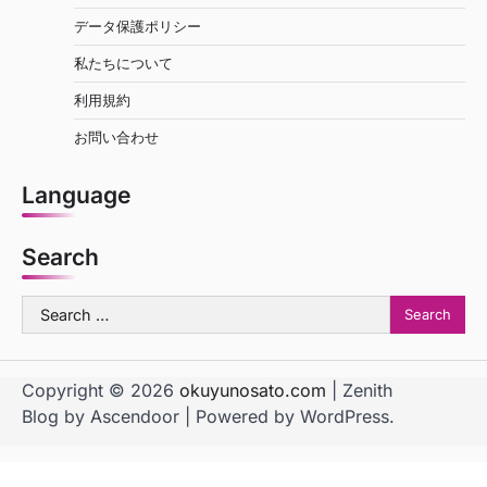
データ保護ポリシー
私たちについて
利用規約
お問い合わせ
Language
Search
Search
for:
Copyright © 2026
okuyunosato.com
| Zenith
Blog by
Ascendoor
| Powered by
WordPress
.