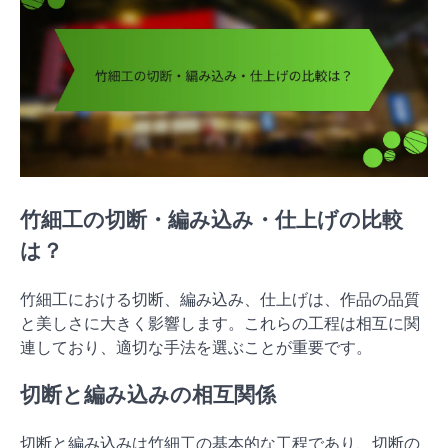
竹細工の切断・編み込み・仕上げの比較
は？
竹細工における切断、編み込み、仕上げは、作品の品質
と美しさに大きく影響します。これらの工程は相互に関
連しており、適切な手法を選ぶことが重要です。
切断と編み込みの相互関係
切断と編み込みは竹細工の基本的な工程であり、切断の