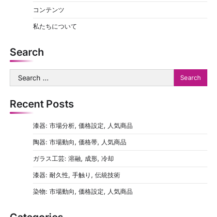
コンテンツ
私たちについて
Search
Search
for:
Recent Posts
漆器: 市場分析, 価格設定, 人気商品
陶器: 市場動向, 価格帯, 人気商品
ガラス工芸: 溶融, 成形, 冷却
漆器: 耐久性, 手触り, 伝統技術
染物: 市場動向, 価格設定, 人気商品