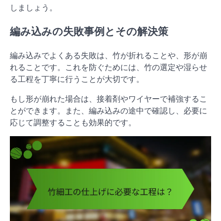
しましょう。
編み込みの失敗事例とその解決策
編み込みでよくある失敗は、竹が折れることや、形が崩
れることです。これを防ぐためには、竹の選定や湿らせ
る工程を丁寧に行うことが大切です。
もし形が崩れた場合は、接着剤やワイヤーで補強するこ
とができます。また、編み込みの途中で確認し、必要に
応じて調整することも効果的です。