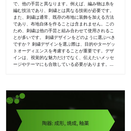
で、他の手芸と異なります。例えば、編み物は糸を
編む技法であり、刺繍とは異なる技術が必要です。
また、刺繍は通常、既存の布地に装飾を加える方法
であり、布地自体を作ることは含まれません。この
ため、刺繍は他の手芸と組み合わせて使用されるこ
とが多いです。 刺繍デザインをどのように選ぶべき
ですか？ 刺繍デザインを選ぶ際は、目的やターゲッ
トオーディエンスを考慮することが重要です。デザ
インは、視覚的な魅力だけでなく、伝えたいメッセ
ージやテーマにも合致している必要があります。…