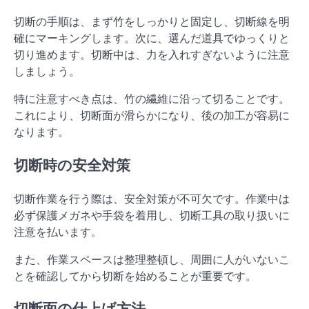
切断の手順は、まず竹をしっかりと固定し、切断線を明
確にマーキングします。次に、選んだ道具でゆっくりと
切り進めます。切断中は、力を入れすぎないように注意
しましょう。
特に注意すべき点は、竹の繊維に沿って切ることです。
これにより、切断面が滑らかになり、後の加工が容易に
なります。
切断時の安全対策
切断作業を行う際は、安全対策が不可欠です。作業中は
必ず保護メガネや手袋を着用し、切断工具の取り扱いに
注意を払います。
また、作業スペースは整理整頓し、周囲に人がいないこ
とを確認してから切断を始めることが重要です。
切断面の仕上げ方法