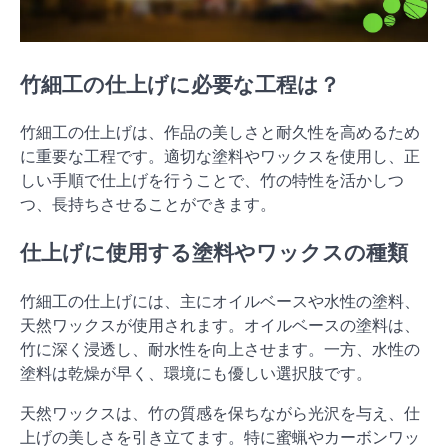
竹細工の仕上げに必要な工程は？
竹細工の仕上げは、作品の美しさと耐久性を高めるため
に重要な工程です。適切な塗料やワックスを使用し、正
しい手順で仕上げを行うことで、竹の特性を活かしつ
つ、長持ちさせることができます。
仕上げに使用する塗料やワックスの種類
竹細工の仕上げには、主にオイルベースや水性の塗料、
天然ワックスが使用されます。オイルベースの塗料は、
竹に深く浸透し、耐水性を向上させます。一方、水性の
塗料は乾燥が早く、環境にも優しい選択肢です。
天然ワックスは、竹の質感を保ちながら光沢を与え、仕
上げの美しさを引き立てます。特に蜜蝋やカーボンワッ