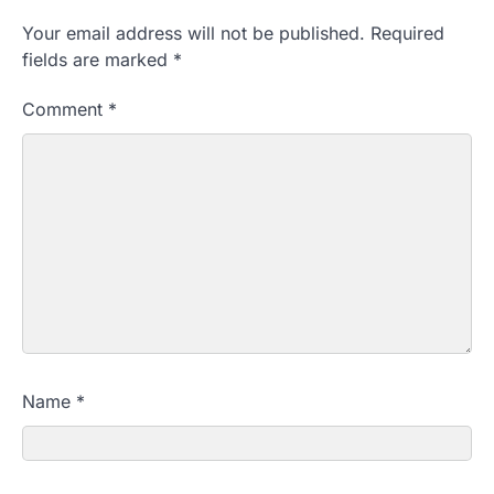
Your email address will not be published.
Required
fields are marked
*
Comment
*
Name
*