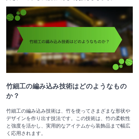
竹細工の編み込み技術はどのようなもの
か？
竹細工の編み込み技術は、竹を使ってさまざまな形状や
デザインを作り出す技法です。この技術は、竹の柔軟性
と強度を活かし、実用的なアイテムから装飾品まで幅広
く応用されます。