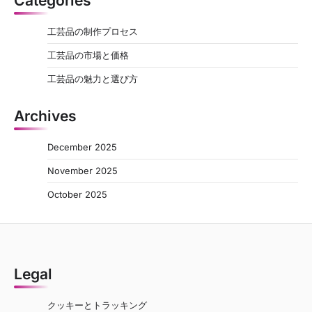
Categories
工芸品の制作プロセス
工芸品の市場と価格
工芸品の魅力と選び方
Archives
December 2025
November 2025
October 2025
Legal
クッキーとトラッキング