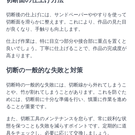
切断後の仕上げには、サンドペーパーややすりを使って
切断面を滑らかに整えます。これにより、作品の見た目
が良くなり、手触りも向上します。
仕上げ作業は、特に目立つ部分や接合部に重点を置くと
良いでしょう。丁寧に仕上げることで、作品の完成度が
高まります。
切断の一般的な失敗と対策
切断時の一般的な失敗には、切断線から外れてしまうこ
とや、竹が割れてしまうことがあります。これを防ぐた
めには、切断前に十分な準備を行い、慎重に作業を進め
ることが重要です。
また、切断工具のメンテナンスを怠らず、常に鋭利な状
態を保つことも失敗を減らすポイントです。定期的に道
具をチェックし、必要に応じて交換しましょう。