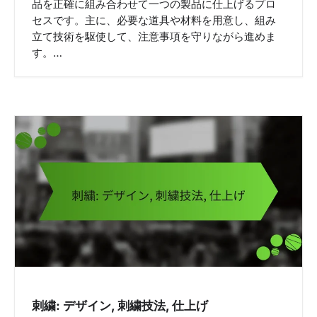
品を正確に組み合わせて一つの製品に仕上げるプロ
セスです。主に、必要な道具や材料を用意し、組み
立て技術を駆使して、注意事項を守りながら進めま
す。…
刺繍: デザイン, 刺繍技法, 仕上げ