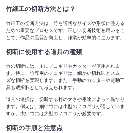
竹細工の切断方法とは？
竹細工の切断方法は、竹を適切なサイズや形状に整える
ための重要なプロセスです。正しい切断技術を用いるこ
とで、作品の品質が向上し、作業が効率的に進みます。
切断に使用する道具の種類
竹の切断には、主にノコギリやカッターが使用されま
す。特に、竹専用のノコギリは、細かい切れ味とスムー
ズな切断を実現します。また、手動のカッターや電動工
具も選択肢として考えられます。
道具の選択は、切断する竹の太さや用途によって異なり
ます。例えば、細い竹には小型のノコギリが適していま
すが、太い竹には大型のノコギリが必要です。
切断の手順と注意点