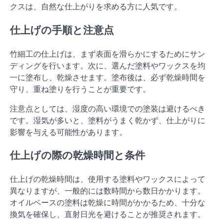
クスは、自然な仕上がりを求める方に人気です。
仕上げの手順と注意点
竹細工の仕上げは、まず表面を滑らかにするためにサン
ディングを行います。次に、選んだ塗料やワックスを均
一に塗布し、乾燥させます。塗布後は、必ず乾燥時間を
守り、重ね塗りを行うことが重要です。
注意点としては、湿度の高い環境での塗装は避けるべき
です。湿気が多いと、塗料がうまく乾かず、仕上がりに
影響を与える可能性があります。
仕上げの際の乾燥時間と条件
仕上げの乾燥時間は、使用する塗料やワックスによって
異なりますが、一般的には数時間から数日かかります。
オイルベースの塗料は乾燥に時間がかかるため、十分な
換気を確保し、直射日光を避けることが推奨されます。