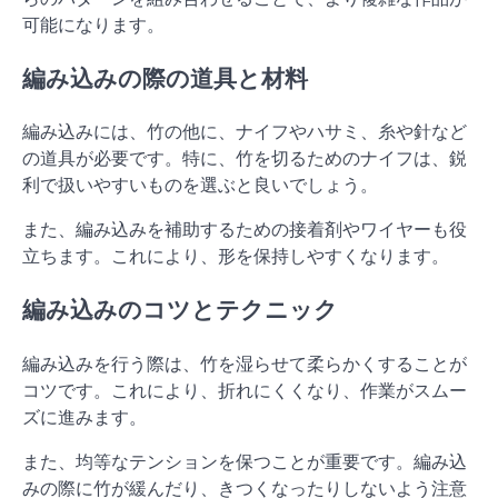
可能になります。
編み込みの際の道具と材料
編み込みには、竹の他に、ナイフやハサミ、糸や針など
の道具が必要です。特に、竹を切るためのナイフは、鋭
利で扱いやすいものを選ぶと良いでしょう。
また、編み込みを補助するための接着剤やワイヤーも役
立ちます。これにより、形を保持しやすくなります。
編み込みのコツとテクニック
編み込みを行う際は、竹を湿らせて柔らかくすることが
コツです。これにより、折れにくくなり、作業がスムー
ズに進みます。
また、均等なテンションを保つことが重要です。編み込
みの際に竹が緩んだり、きつくなったりしないよう注意