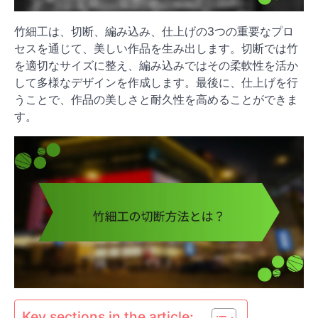
竹細工は、切断、編み込み、仕上げの3つの重要なプロ
セスを通じて、美しい作品を生み出します。切断では竹
を適切なサイズに整え、編み込みではその柔軟性を活か
して多様なデザインを作成します。最後に、仕上げを行
うことで、作品の美しさと耐久性を高めることができま
す。
Key sections in the article: