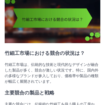
竹細工市場における競合の状況は？
竹細工市場は、伝統的な技術と現代的なデザインが融合
した製品が多く、競合が激しい状況です。特に、国内外
の多様なブランドが参入しており、価格帯や製品の種類
が幅広く展開されています。
主要競合の製品と戦略
主要な競合には、伝統的な竹細工を扱う職人の工房か