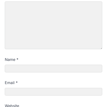
Name
*
Email
*
Website