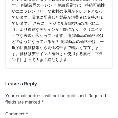
す。 刺繍業界のトレンド 刺繍業界では、持続可能性
やエコフレンドリーな素材の使用がトレンドとなっ
ています。環境に配慮した製品が消費者に支持され
ています。 さらに、デジタル刺繍技術の進化によ
り、より複雑なデザインが可能になり、クリエイテ
ィブな表現が広がっています。 刺繍商品の価格帯は
どのようになっているか？ 刺繍商品の価格帯は、一
般的に低価格帯から高価格帯まで幅広く存在しま
す。価格はデザインの複雑さや使用する素材、ブラ
ンドによって大きく異なります。…
Leave a Reply
Your email address will not be published.
Required
fields are marked
*
Comment
*