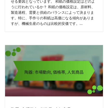
せる要因となっています。 和紙の価格設定はどのよ
うに行われているか？ 和紙の価格設定は、原材料、
製造過程、需要と供給のバランスによって決まりま
す。特に、手作りの和紙は高価になる傾向がありま
すが、機械生産のものは比較的安価です。…