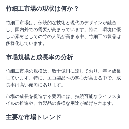
竹細工市場の現状は何か？
竹細工市場は、伝統的な技術と現代のデザインが融合
し、国内外での需要が高まっています。特に、環境に優
しい素材としての竹の人気が高まる中、竹細工の製品は
多様化しています。
市場規模と成長率の分析
竹細工市場の規模は、数十億円に達しており、年々成長
しています。特に、エコ製品への関心が高まる中で、成
長率は高い傾向にあります。
市場の成長を促進する要因には、持続可能なライフスタ
イルの推進や、竹製品の多様な用途が挙げられます。
主要な市場トレンド