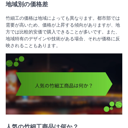
地域別の価格差
竹細工の価格は地域によっても異なります。都市部では
需要が高いため、価格が上昇する傾向がありますが、地
方では比較的安価で購入できることが多いです。また、
地域特有のデザインや技術がある場合、それが価格に反
映されることもあります。
人気の竹細工商品は何か？