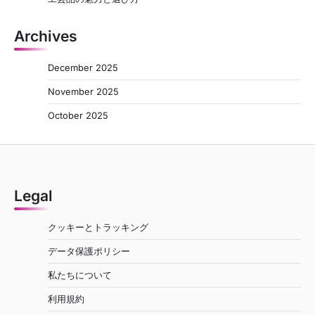
Archives
December 2025
November 2025
October 2025
Legal
クッキーとトラッキング
データ保護ポリシー
私たちについて
利用規約