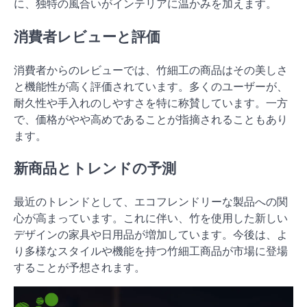
に、独特の風合いがインテリアに温かみを加えます。
消費者レビューと評価
消費者からのレビューでは、竹細工の商品はその美しさ
と機能性が高く評価されています。多くのユーザーが、
耐久性や手入れのしやすさを特に称賛しています。一方
で、価格がやや高めであることが指摘されることもあり
ます。
新商品とトレンドの予測
最近のトレンドとして、エコフレンドリーな製品への関
心が高まっています。これに伴い、竹を使用した新しい
デザインの家具や日用品が増加しています。今後は、よ
り多様なスタイルや機能を持つ竹細工商品が市場に登場
することが予想されます。