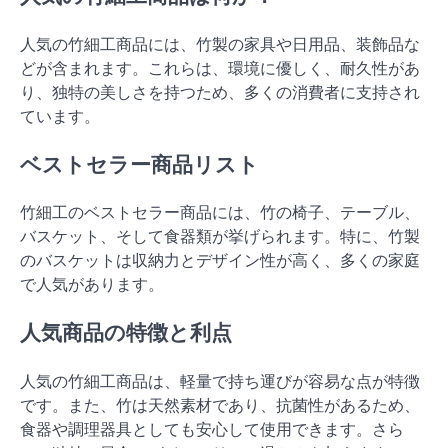
人気の竹細工商品には、竹製の家具や日用品、装飾品な
どが含まれます。これらは、環境に優しく、耐久性があ
り、独特の美しさを持つため、多くの消費者に支持され
ています。
ベストセラー商品リスト
竹細工のベストセラー商品には、竹の椅子、テーブル、
バスケット、そして食器類が挙げられます。特に、竹製
のバスケットは収納力とデザイン性が高く、多くの家庭
で人気があります。
人気商品の特徴と利点
人気の竹細工商品は、軽量で持ち運びが容易な点が特徴
です。また、竹は天然素材であり、抗菌性があるため、
食器や調理器具としても安心して使用できます。さら