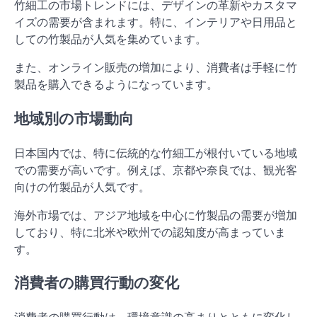
竹細工の市場トレンドには、デザインの革新やカスタマ
イズの需要が含まれます。特に、インテリアや日用品と
しての竹製品が人気を集めています。
また、オンライン販売の増加により、消費者は手軽に竹
製品を購入できるようになっています。
地域別の市場動向
日本国内では、特に伝統的な竹細工が根付いている地域
での需要が高いです。例えば、京都や奈良では、観光客
向けの竹製品が人気です。
海外市場では、アジア地域を中心に竹製品の需要が増加
しており、特に北米や欧州での認知度が高まっていま
す。
消費者の購買行動の変化