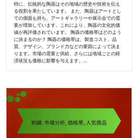
特に、伝統的な陶器はその地域の歴史や技術を伝え
る役割を果たしています。 また、陶器はアートとし
ての側面も持ち、アートギャラリーや展示会での需
要が増加しています。これにより、陶器の文化的価
値が再評価されています。 陶器の価格帯はどのよう
に決まるのか？ 陶器の価格帯は、製造コスト、品
質、デザイン、ブランド力などの要因によって決ま
ります。市場の需要と供給、さらには地域ごとの経
済状況も価格に影響を与えます。…