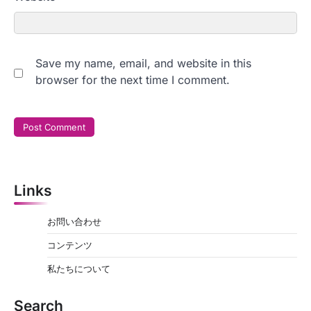
Save my name, email, and website in this
browser for the next time I comment.
Links
お問い合わせ
コンテンツ
私たちについて
Search