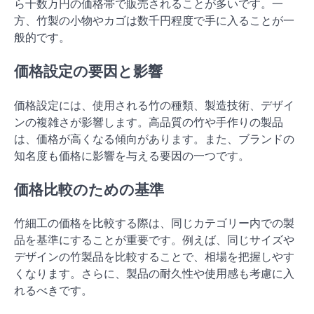
ら十数万円の価格帯で販売されることが多いです。一
方、竹製の小物やカゴは数千円程度で手に入ることが一
般的です。
価格設定の要因と影響
価格設定には、使用される竹の種類、製造技術、デザイ
ンの複雑さが影響します。高品質の竹や手作りの製品
は、価格が高くなる傾向があります。また、ブランドの
知名度も価格に影響を与える要因の一つです。
価格比較のための基準
竹細工の価格を比較する際は、同じカテゴリー内での製
品を基準にすることが重要です。例えば、同じサイズや
デザインの竹製品を比較することで、相場を把握しやす
くなります。さらに、製品の耐久性や使用感も考慮に入
れるべきです。