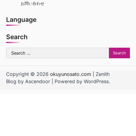
お問い合わせ
Language
Search
Search
for:
Copyright © 2026
okuyunosato.com
| Zenith
Blog by
Ascendoor
| Powered by
WordPress
.