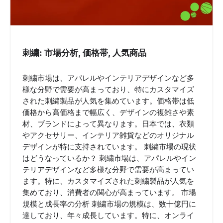
刺繍: 市場分析, 価格帯, 人気商品
刺繍市場は、アパレルやインテリアデザインなど多
様な分野で需要が高まっており、特にカスタマイズ
された刺繍製品が人気を集めています。価格帯は低
価格から高価格まで幅広く、デザインの複雑さや素
材、ブランドによって異なります。日本では、衣類
やアクセサリー、インテリア雑貨などのオリジナル
デザインが特に支持されています。 刺繍市場の現状
はどうなっているか？ 刺繍市場は、アパレルやイン
テリアデザインなど多様な分野で需要が高まってい
ます。特に、カスタマイズされた刺繍製品が人気を
集めており、消費者の関心が高まっています。 市場
規模と成長率の分析 刺繍市場の規模は、数十億円に
達しており、年々成長しています。特に、オンライ