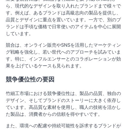
ら、現代的なデザインを取り入れたブランドまで様々で
す。例えば、あるブランドは高級志向の製品を提供し、
品質とデザインに重点を置いています。一方で、別のブ
ランドは手頃な価格で日常使いのアイテムを中心に展開
しています。
競合は、オンライン販売やSNSを活用したマーケティン
グ戦略を強化し、若い世代へのアプローチを試みていま
す。特に、インフルエンサーとのコラボレーションが効
果を上げているケースも見られます。
競争優位性の要因
竹細工市場における競争優位性は、製品の品質、独自の
デザイン、そしてブランドのストーリーに大きく依存し
ています。高品質な素材を使用し、職人の技術を活かし
た製品は、消費者からの信頼を得やすいです。
また、環境への配慮や持続可能性を訴求するブランドが