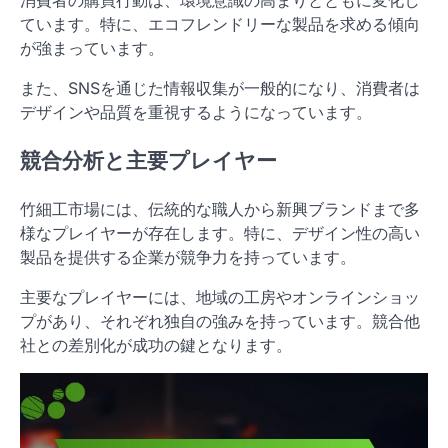
消費者の購買行動は、環境意識の高まりとともに変化し
ています。特に、エコフレンドリーな製品を求める傾向
が強まっています。
また、SNSを通じた情報収集が一般的になり、消費者は
デザインや品質を重視するようになっています。
競合分析と主要プレイヤー
竹細工市場には、伝統的な職人から新興ブランドまで多
様なプレイヤーが存在します。特に、デザイン性の高い
製品を提供する企業が競争力を持っています。
主要なプレイヤーには、地域の工房やオンラインショッ
プがあり、それぞれ独自の強みを持っています。競合他
社との差別化が成功の鍵となります。