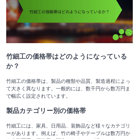
竹細工の価格帯はどのようになっている
か？
竹細工の価格帯は、製品の種類や品質、製造過程によっ
て大きく異なります。一般的には、数千円から数万円ま
で幅広く設定されています。
製品カテゴリー別の価格帯
竹細工には、家具、日用品、装飾品など様々なカテゴリ
ーがあります。例えば、竹の椅子やテーブルは数万円か