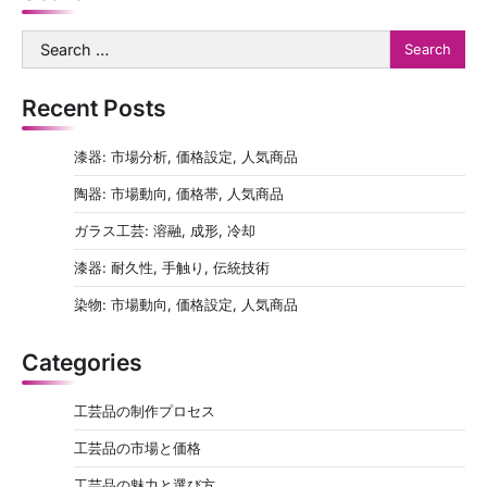
Search
for:
Recent Posts
漆器: 市場分析, 価格設定, 人気商品
陶器: 市場動向, 価格帯, 人気商品
ガラス工芸: 溶融, 成形, 冷却
漆器: 耐久性, 手触り, 伝統技術
染物: 市場動向, 価格設定, 人気商品
Categories
工芸品の制作プロセス
工芸品の市場と価格
工芸品の魅力と選び方